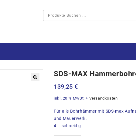
SDS-MAX Hammerbohr
🔍
139,25
€
inkl. 20 % MwSt.
+
Versandkosten
Für alle Bohrhämmer mit SDS-max Aufn
und Mauerwerk.
4 – schneidig