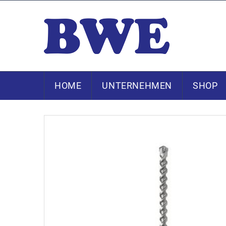
HOME
UNTERNEHMEN
SHOP