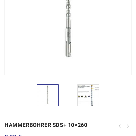
HAMMERBOHRER SDS+ 10×260