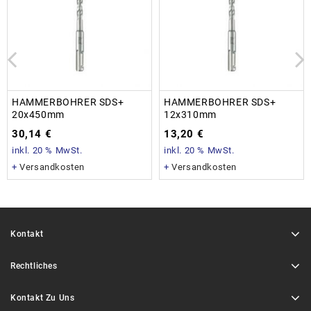
HAMMERBOHRER SDS+
HAMMERBOHRER SDS+
20x450mm
12x310mm
30,14
€
13,20
€
inkl. 20 % MwSt.
inkl. 20 % MwSt.
+
Versandkosten
+
Versandkosten
Kontakt
Rechtliches
Kontakt Zu Uns