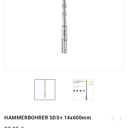
HAMMERBOHRER SDS+ 14x600mm