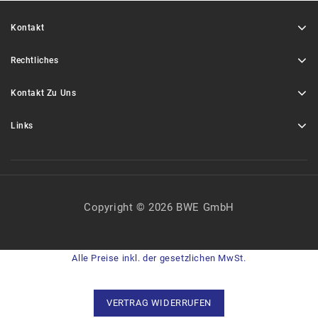
Kontakt
Rechtliches
Kontakt Zu Uns
Links
Copyright © 2026 BWE GmbH
Alle Preise inkl. der gesetzlichen MwSt.
VERTRAG WIDERRUFEN