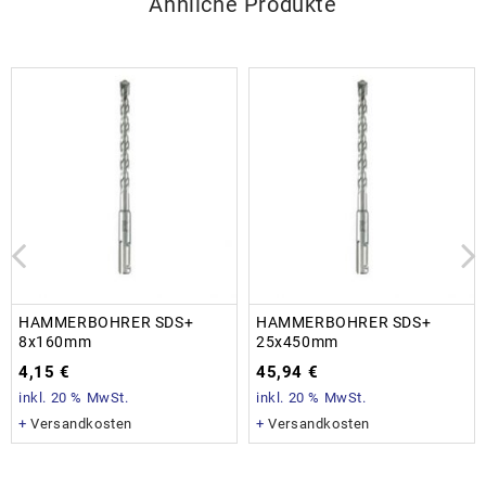
Ähnliche Produkte
HAMMERBOHRER SDS+
HAMMERBOHRER SDS+
8x160mm
25x450mm
4,15
€
45,94
€
inkl. 20 % MwSt.
inkl. 20 % MwSt.
+
Versandkosten
+
Versandkosten