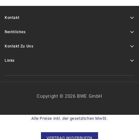
Kontakt
Rechtliches
Kontakt Zu Uns
Links
Copyright © 2026 BWE GmbH
Alle Preise inkl. der gesetzlichen MwSt.
VERTRAG WIDERRUFEN