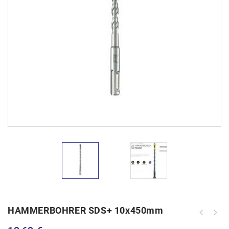
HAMMERBOHRER SDS+ 10x450mm