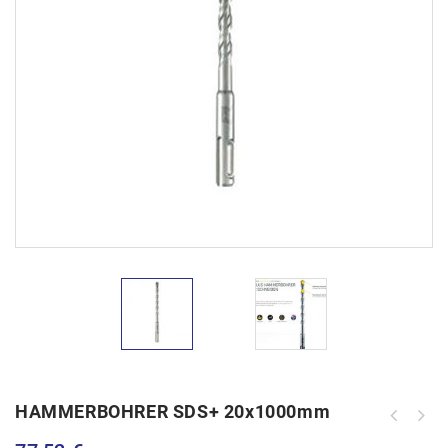
HAMMERBOHRER SDS+ 20x1000mm