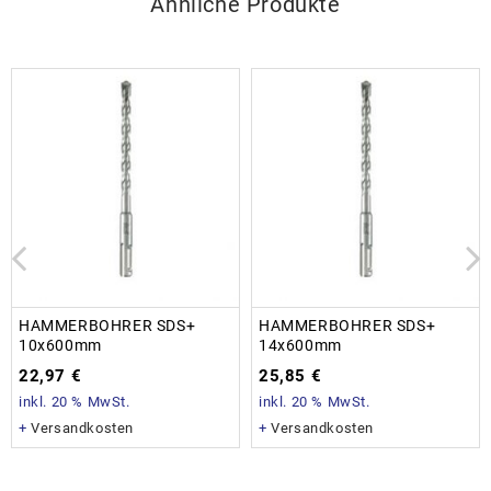
Ähnliche Produkte
HAMMERBOHRER SDS+
HAMMERBOHRER SDS+
10x600mm
14x600mm
22,97
€
25,85
€
inkl. 20 % MwSt.
inkl. 20 % MwSt.
+
Versandkosten
+
Versandkosten