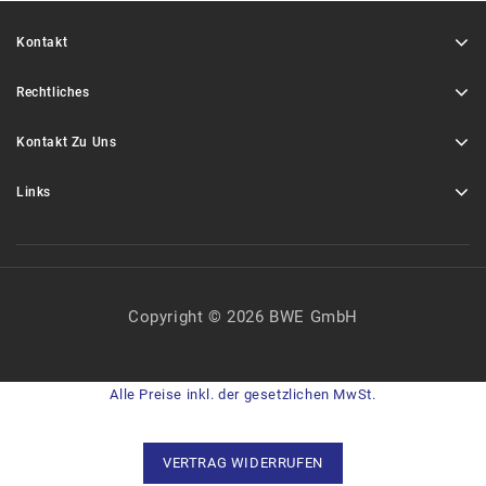
Kontakt
Rechtliches
Kontakt Zu Uns
Links
Copyright © 2026 BWE GmbH
Alle Preise inkl. der gesetzlichen MwSt.
VERTRAG WIDERRUFEN