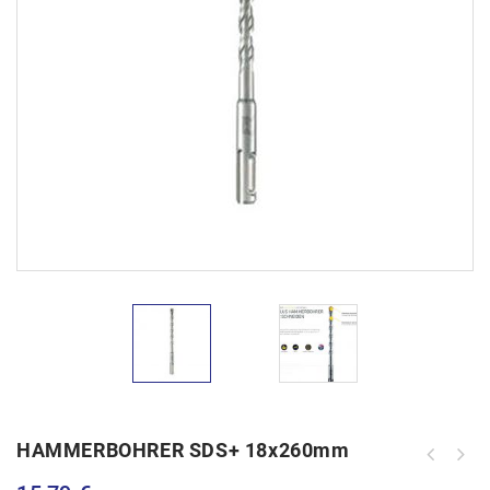
HAMMERBOHRER SDS+ 18x260mm