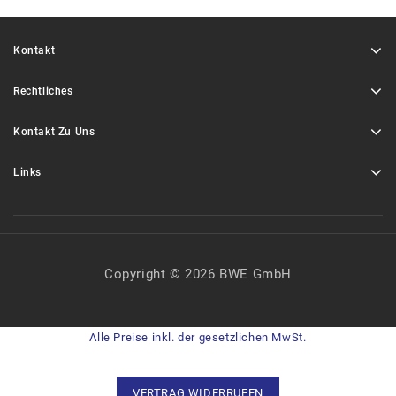
Kontakt
Rechtliches
Kontakt Zu Uns
Links
Copyright © 2026 BWE GmbH
Alle Preise inkl. der gesetzlichen MwSt.
VERTRAG WIDERRUFEN