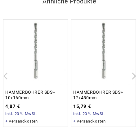
Ähnliche Produkte
HAMMERBOHRER SDS+
HAMMERBOHRER SDS+
10x160mm
12x450mm
4,87
€
15,79
€
inkl. 20 % MwSt.
inkl. 20 % MwSt.
+
Versandkosten
+
Versandkosten