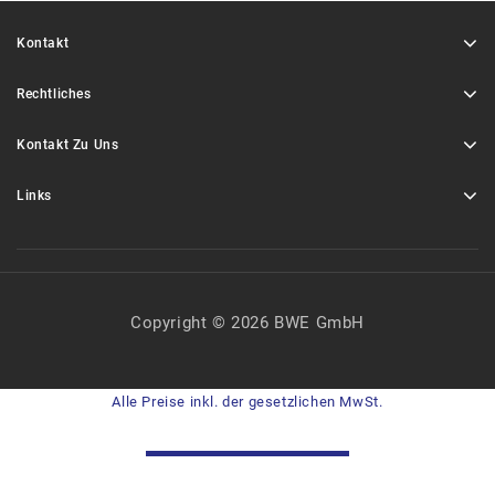
Kontakt
Rechtliches
Kontakt Zu Uns
Links
Copyright © 2026 BWE GmbH
Alle Preise inkl. der gesetzlichen MwSt.
VERTRAG WIDERRUFEN