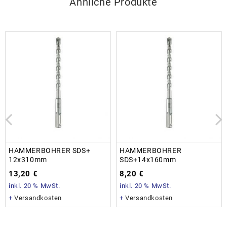
Ähnliche Produkte
HAMMERBOHRER SDS+
HAMMERBOHRER
12x310mm
SDS+14x160mm
13,20
€
8,20
€
inkl. 20 % MwSt.
inkl. 20 % MwSt.
+
Versandkosten
+
Versandkosten