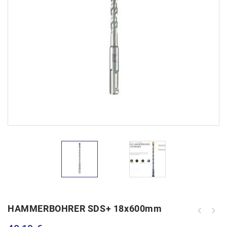
HAMMERBOHRER SDS+ 18x600mm