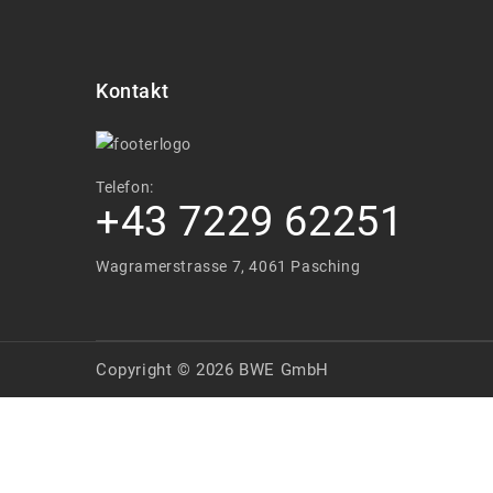
Kontakt
Telefon:
+43 7229 62251
Wagramerstrasse 7, 4061 Pasching
Copyright © 2026 BWE GmbH