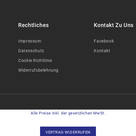
Rechtliches
Kontakt Zu Uns
Impressum
Facebook
Datenschutz
Kontakt
Cookie Richtlinie
Widerrufsbelehrung
Alle Preise inkl. der gesetzlichen MwSt.
VERTRAG WIDERRUFEN