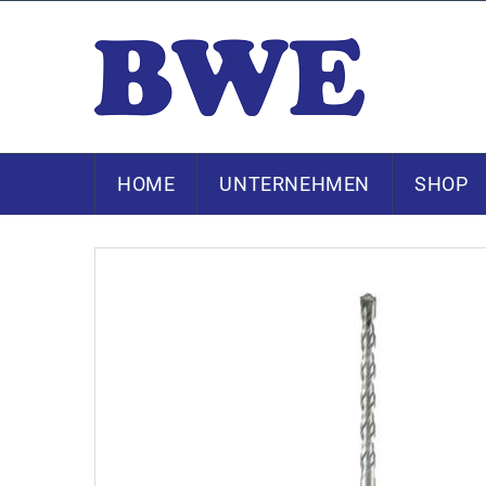
HOME
UNTERNEHMEN
SHOP