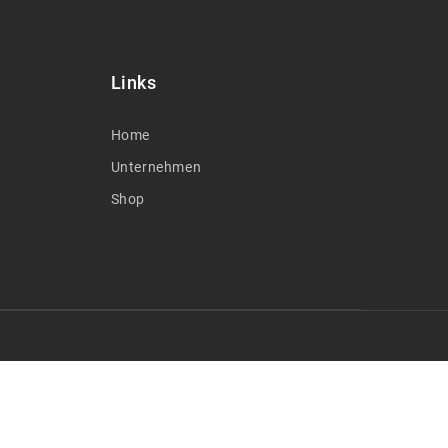
Links
Home
Unternehmen
Shop