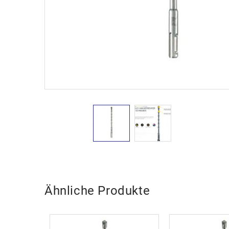
Ähnliche Produkte