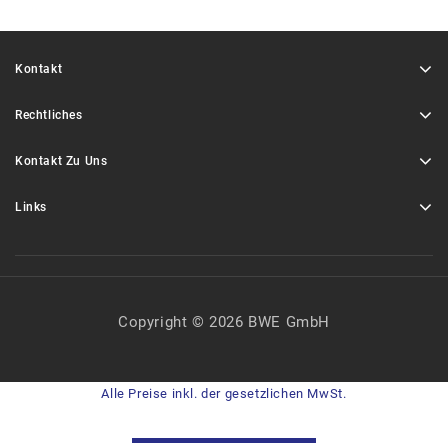
Kontakt
Rechtliches
Kontakt Zu Uns
Links
Copyright © 2026 BWE GmbH
Alle Preise inkl. der gesetzlichen MwSt.