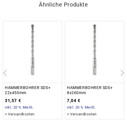
Ähnliche Produkte
HAMMERBOHRER SDS+
HAMMERBOHRER SDS+
22x450mm
8x260mm
31,57
€
7,04
€
inkl. 20 % MwSt.
inkl. 20 % MwSt.
+
Versandkosten
+
Versandkosten