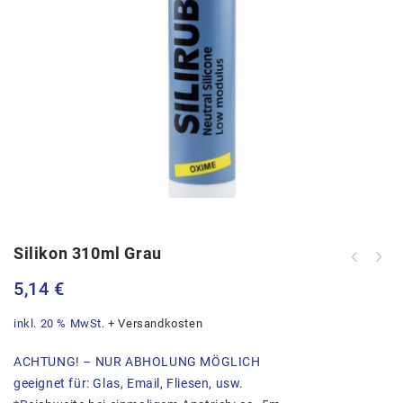
Silikon 310ml Grau
5,14
€
inkl. 20 % MwSt.
+
Versandkosten
ACHTUNG! – NUR ABHOLUNG MÖGLICH
geeignet für: Glas, Email, Fliesen, usw.