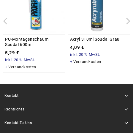
PU-Montagenschaum
Acryl 310ml Soudal Grau
Soudal 600ml
4,09
€
5,29
€
inkl. 20 % MwSt.
inkl. 20 % MwSt.
+
Versandkosten
+
Versandkosten
Kontakt
Rechtliches
Kontakt Zu Uns