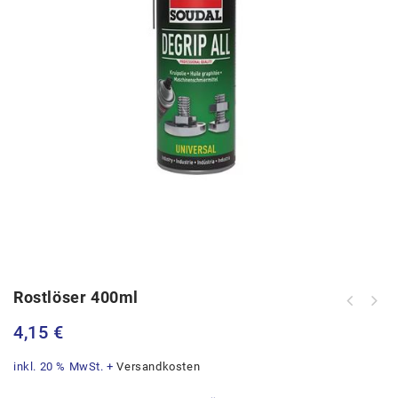
Rostlöser 400ml
4,15
€
inkl. 20 % MwSt.
+
Versandkosten