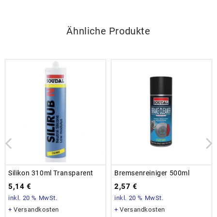
Ähnliche Produkte
Silikon 310ml Transparent
Bremsenreiniger 500ml
5,14
€
2,57
€
inkl. 20 % MwSt.
inkl. 20 % MwSt.
+
Versandkosten
+
Versandkosten