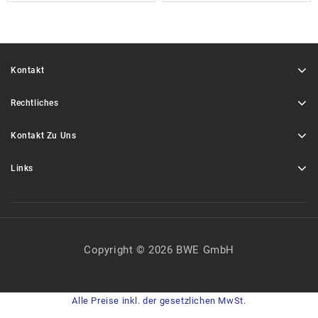
Kontakt
Rechtliches
Kontakt Zu Uns
Links
Copyright © 2026 BWE GmbH
Alle Preise inkl. der gesetzlichen MwSt.