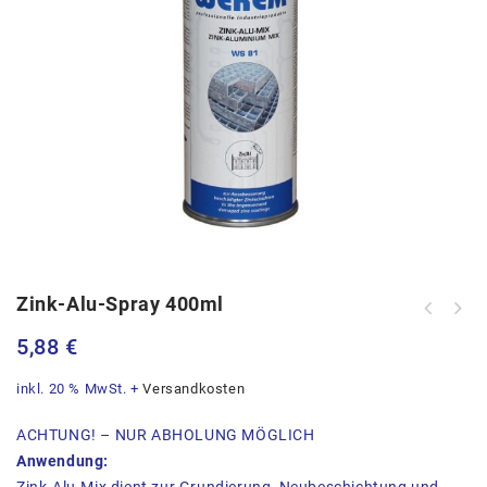
Zink-Alu-Spray 400ml
5,88
€
inkl. 20 % MwSt.
+
Versandkosten
ACHTUNG! – NUR ABHOLUNG MÖGLICH
Anwendung: