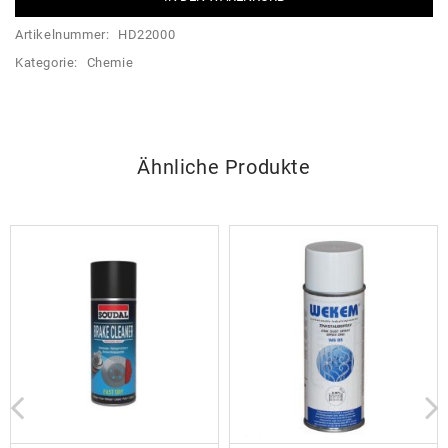
Artikelnummer:
HD22000
Kategorie:
Chemie
Ähnliche Produkte