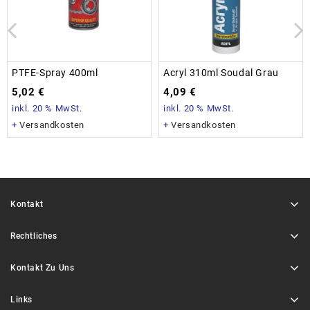
PTFE-Spray 400ml
Acryl 310ml Soudal Grau
5,02
€
4,09
€
inkl. 20 % MwSt.
inkl. 20 % MwSt.
+
Versandkosten
+
Versandkosten
Kontakt
Rechtliches
Kontakt Zu Uns
Links