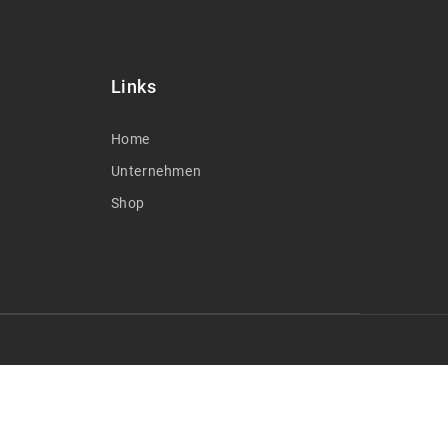
Links
Home
Unternehmen
Shop