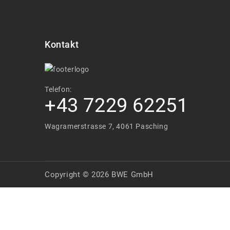
Kontakt
Telefon:
+43 7229 62251
Wagramerstrasse 7, 4061 Pasching
Copyright © 2026 BWE GmbH