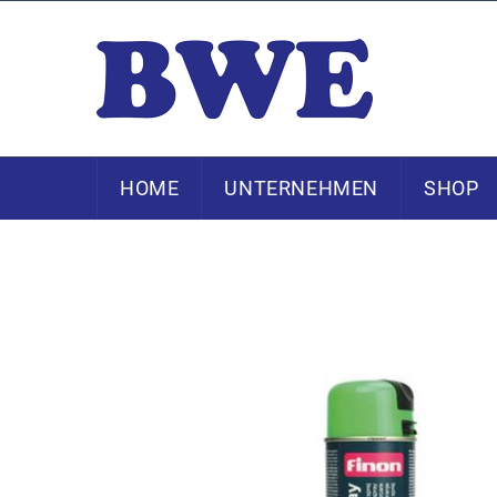
HOME
UNTERNEHMEN
SHOP