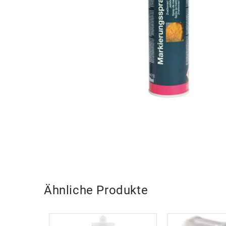
Ähnliche Produkte