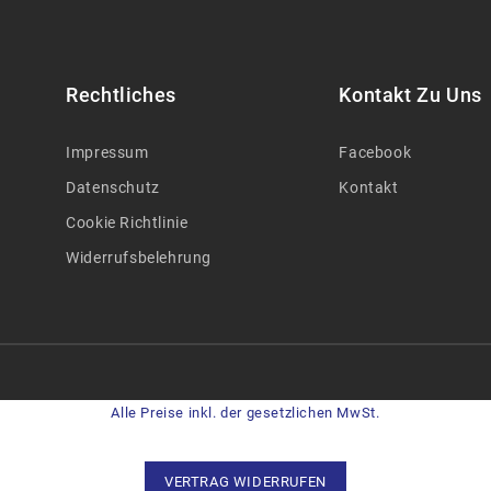
Rechtliches
Kontakt Zu Uns
Impressum
Facebook
Datenschutz
Kontakt
Cookie Richtlinie
Widerrufsbelehrung
Alle Preise inkl. der gesetzlichen MwSt.
VERTRAG WIDERRUFEN