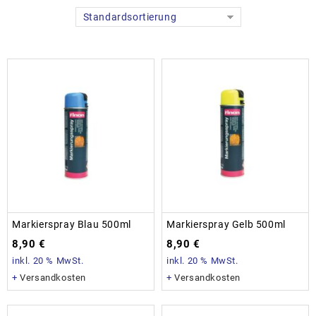
Standardsortierung
Markierspray Blau 500ml
Markierspray Gelb 500ml
8,90
€
8,90
€
inkl. 20 % MwSt.
inkl. 20 % MwSt.
+
Versandkosten
+
Versandkosten