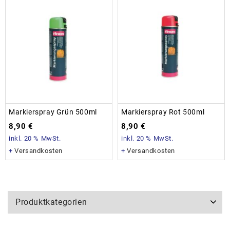
Markierspray Grün 500ml
Markierspray Rot 500ml
8,90
€
8,90
€
inkl. 20 % MwSt.
inkl. 20 % MwSt.
+
Versandkosten
+
Versandkosten
Produktkategorien