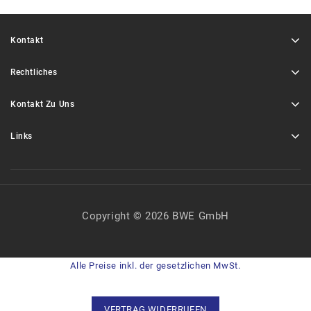
Kontakt
Rechtliches
Kontakt Zu Uns
Links
Copyright © 2026 BWE GmbH
Alle Preise inkl. der gesetzlichen MwSt.
VERTRAG WIDERRUFEN