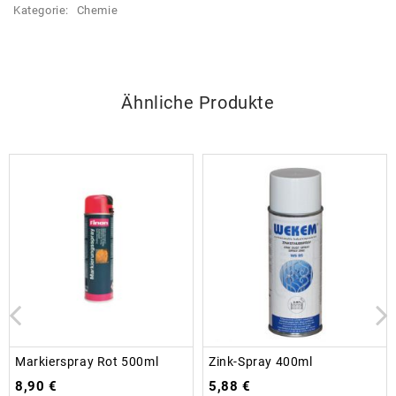
Kategorie:
Chemie
Ähnliche Produkte
Markierspray Rot 500ml
Zink-Spray 400ml
8,90
€
5,88
€