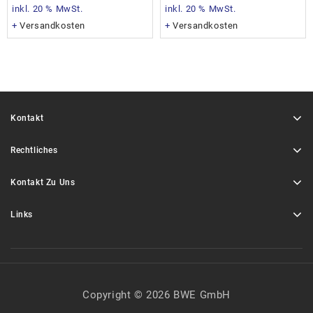
inkl. 20 % MwSt.
inkl. 20 % MwSt.
+
Versandkosten
+
Versandkosten
Kontakt
Rechtliches
Kontakt Zu Uns
Links
Copyright © 2026 BWE GmbH