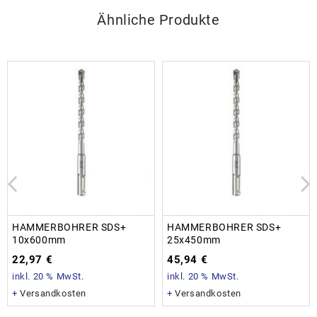
Ähnliche Produkte
HAMMERBOHRER SDS+
HAMMERBOHRER SDS+
10x600mm
25x450mm
22,97
€
45,94
€
inkl. 20 % MwSt.
inkl. 20 % MwSt.
+
Versandkosten
+
Versandkosten