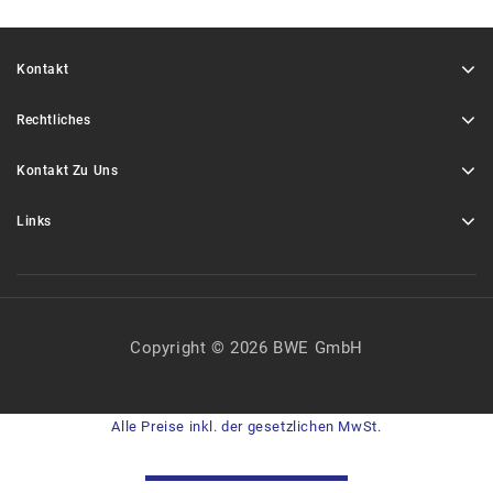
Kontakt
Rechtliches
Kontakt Zu Uns
Links
Copyright © 2026 BWE GmbH
Alle Preise inkl. der gesetzlichen MwSt.