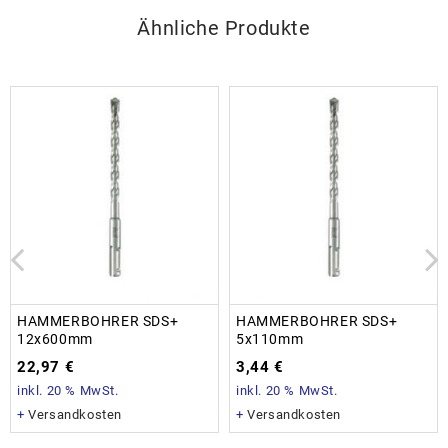
Ähnliche Produkte
HAMMERBOHRER SDS+
HAMMERBOHRER SDS+
12x600mm
5x110mm
22,97
€
3,44
€
inkl. 20 % MwSt.
inkl. 20 % MwSt.
+
Versandkosten
+
Versandkosten