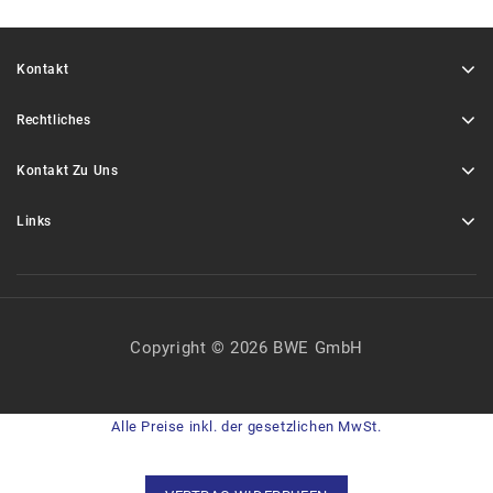
Kontakt
Rechtliches
Kontakt Zu Uns
Links
Copyright © 2026 BWE GmbH
Alle Preise inkl. der gesetzlichen MwSt.