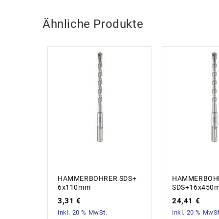
Ähnliche Produkte
HAMMERBOHRER SDS+
HAMMERBOH
6x110mm
SDS+16x450
3,31
€
24,41
€
inkl. 20 % MwSt.
inkl. 20 % MwSt