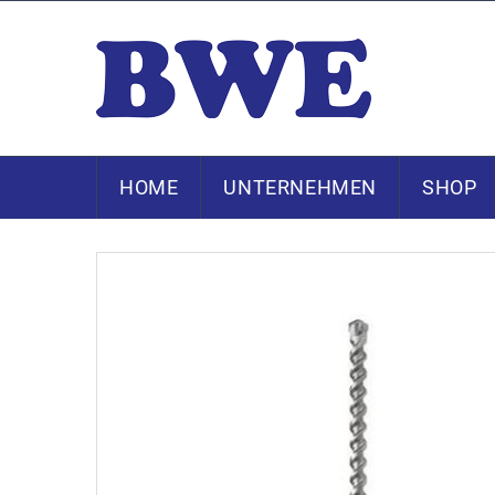
HOME
UNTERNEHMEN
SHOP