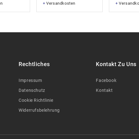
en
+
Versandkosten
+
Versandk
Rechtliches
Kontakt Zu Uns
Impressum
Facebook
Datenschutz
Kontakt
Cookie Richtlinie
Widerrufsbelehrung