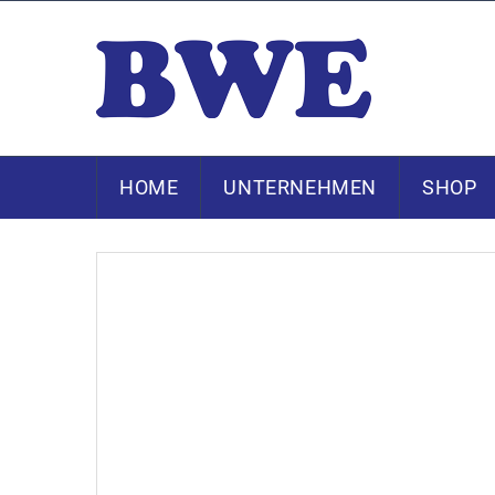
HOME
UNTERNEHMEN
SHOP