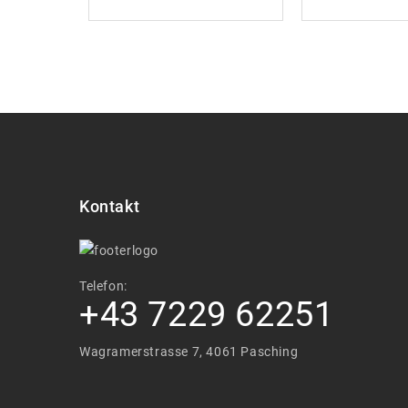
Kontakt
Telefon:
+43 7229 62251
Wagramerstrasse 7, 4061 Pasching