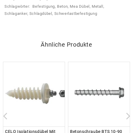
Schlagwörter:
Befestigung
,
Beton
,
Mea Dübel
,
Metall
,
Schlaganker
,
Schlagdübel
,
Schwerlastbefestigung
Ähnliche Produkte
CELO Isolationsdübel Mit
Betonschraube BTS 10-90