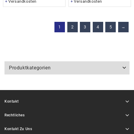
+
Versandkosten
+
Versandkosten
1
2
3
4
5
→
Produktkategorien
Kontakt
Rechtliches
Kontakt Zu Uns