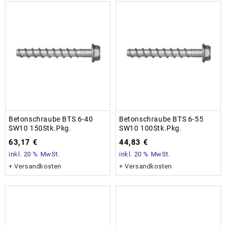
Betonschraube BTS 6-40
Betonschraube BTS 6-55
SW10 150Stk.Pkg.
SW10 100Stk.Pkg.
63,17
€
44,83
€
inkl. 20 % MwSt.
inkl. 20 % MwSt.
+
Versandkosten
+
Versandkosten