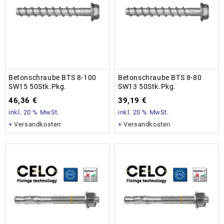
Betonschraube BTS 8-100
Betonschraube BTS 8-80
SW15 50Stk.Pkg.
SW13 50Stk.Pkg.
46,36
€
39,19
€
inkl. 20 % MwSt.
inkl. 20 % MwSt.
+
Versandkosten
+
Versandkosten