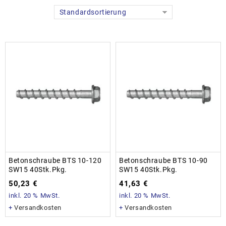
Standardsortierung
Betonschraube BTS 10-120
Betonschraube BTS 10-90
SW15 40Stk.Pkg.
SW15 40Stk.Pkg.
50,23
€
41,63
€
inkl. 20 % MwSt.
inkl. 20 % MwSt.
+
Versandkosten
+
Versandkosten