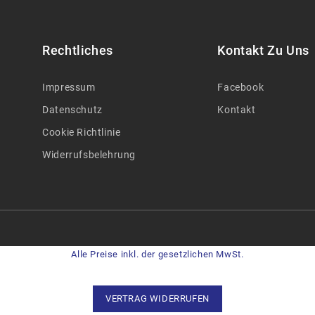
Rechtliches
Kontakt Zu Uns
Impressum
Facebook
Datenschutz
Kontakt
Cookie Richtlinie
Widerrufsbelehrung
Alle Preise inkl. der gesetzlichen MwSt.
VERTRAG WIDERRUFEN