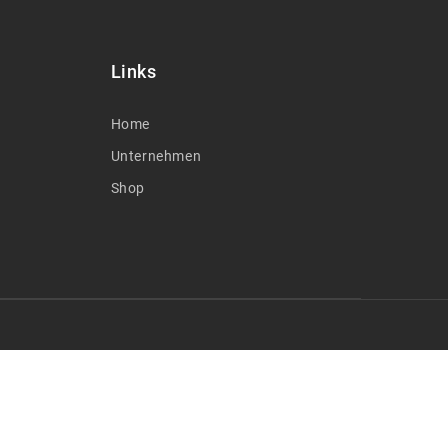
Links
Home
Unternehmen
Shop