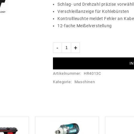
Schlag- und Drehzahl präzise vorwähl
Verschleißanzeige für Kohlebürsten
Kontrollleuchte meldet Fehler an Kabe
12-fache Meißelverstellung
IN
Artikelnummer:
HR4013C
Kategorie:
Maschinen