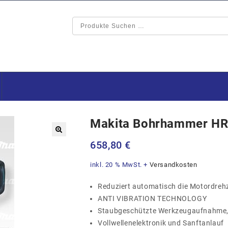
Makita Bohrhammer H
🔍
658,80
€
inkl. 20 % MwSt.
+
Versandkosten
Reduziert automatisch die Motordreh
ANTI VIBRATION TECHNOLOGY
Staubgeschützte Werkzeugaufnahme,
Vollwellenelektronik und Sanftanlauf