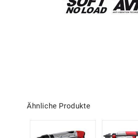
Ähnliche Produkte