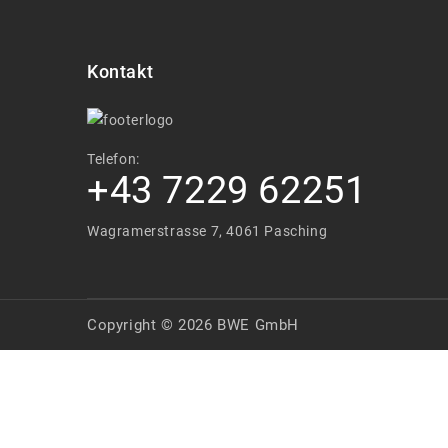
Kontakt
Telefon:
+43 7229 62251
Wagramerstrasse 7, 4061 Pasching
Copyright © 2026 BWE GmbH