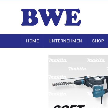
HOME
UNTERNEHMEN
SHOP