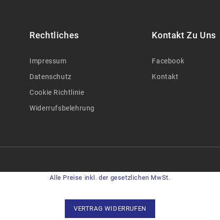
Rechtliches
Kontakt Zu Uns
Impressum
Facebook
Datenschutz
Kontakt
Cookie Richtlinie
Widerrufsbelehrung
Alle Preise inkl. der gesetzlichen MwSt.
VERTRAG WIDERRUFEN