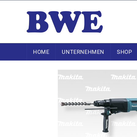
HOME
UNTERNEHMEN
SHOP