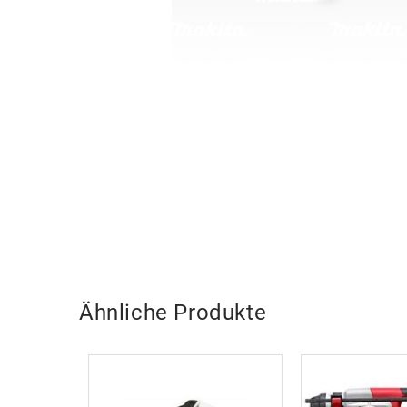
Ähnliche Produkte