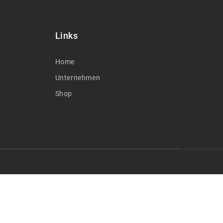
Links
Home
Unternehmen
Shop