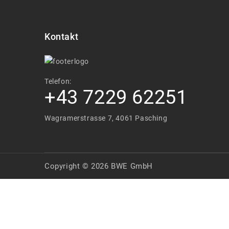
Kontakt
Telefon:
+43 7229 62251
Wagramerstrasse 7, 4061 Pasching
Copyright © 2026 BWE GmbH