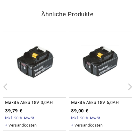
Ähnliche Produkte
Makita Akku 18V 3,0AH
Makita Akku 18V 6,0AH
39,79
€
89,00
€
inkl. 20 % MwSt.
inkl. 20 % MwSt.
+
Versandkosten
+
Versandkosten