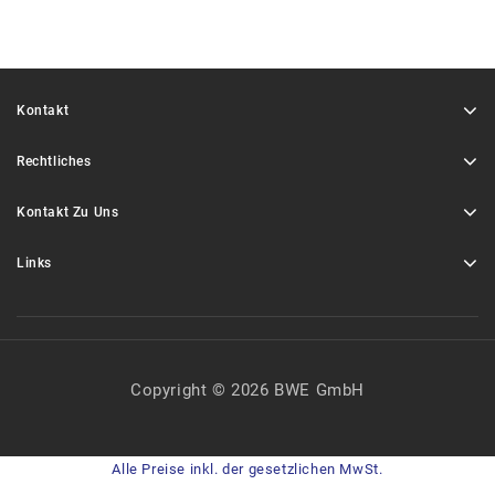
Kontakt
Rechtliches
Kontakt Zu Uns
Links
Copyright © 2026 BWE GmbH
Alle Preise inkl. der gesetzlichen MwSt.