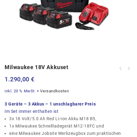
Milwaukee 18V Akkuset
1.290,00
€
inkl. 20 % MwSt.
+
Versandkosten
3 Geräte – 3 Akkus – 1 unschlagbarer Preis
Im Set immer enthalten ist
3x 18 Volt/5.0 Ah Red Li-Ion Akku M18 B5,
1x Milwaukee Schnellladegerät M12-18FC und
eine Milwaukee Jobsite Werkzeugbox zum praktischen