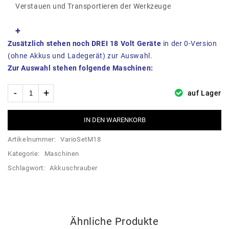
Verstauen und Transportieren der Werkzeuge
+
Zusätzlich stehen noch DREI 18 Volt Geräte
in der 0-Version
(ohne Akkus und Ladegerät) zur Auswahl.
Zur Auswahl stehen folgende Maschinen:
auf Lager
IN DEN WARENKORB
Artikelnummer:
VarioSetM18
Kategorie:
Maschinen
Schlagwort:
Akkuschrauber
Ähnliche Produkte