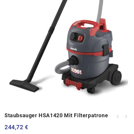
Staubsauger HSA1420 Mit Filterpatrone
244,72
€