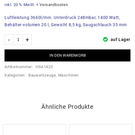
inkl. 20 % MwSt.
+
Versandkosten
Luftleistung 3660l/min. Unterdruck 248mbar, 1400 Watt,
Behälter-volumen 20 l, Gewicht 8,5 kg, Saugschlauch 35 mm
auf Lager
IN DEN WARENKORB
Artikelnummer:
HSA1420
Kategorien:
Bauwerkzeuge
,
Maschinen
Ähnliche Produkte