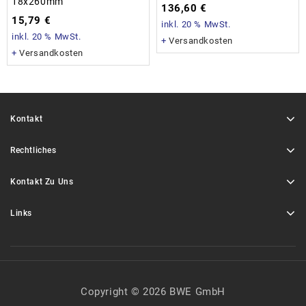
18x260mm
136,60
€
15,79
€
inkl. 20 % MwSt.
inkl. 20 % MwSt.
+
Versandkosten
+
Versandkosten
Kontakt
Rechtliches
Kontakt Zu Uns
Links
Copyright © 2026 BWE GmbH