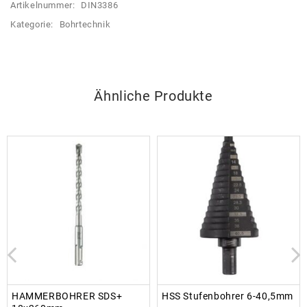
Artikelnummer:
DIN3386
Kategorie:
Bohrtechnik
Ähnliche Produkte
HAMMERBOHRER SDS+
HSS Stufenbohrer 6-40,5mm