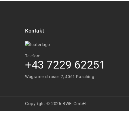
Kontakt
Telefon:
+43 7229 62251
Wagramerstrasse 7, 4061 Pasching
Copyright © 2026 BWE GmbH