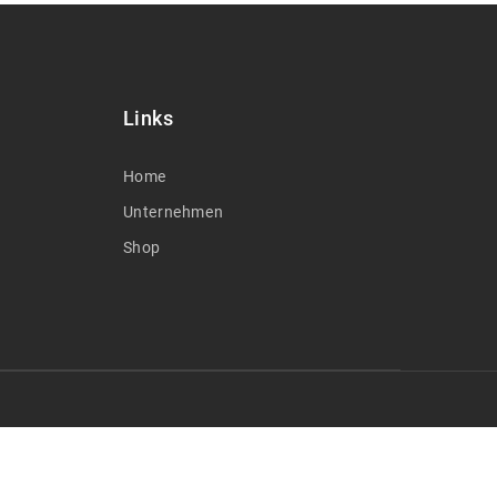
Links
Home
Unternehmen
Shop