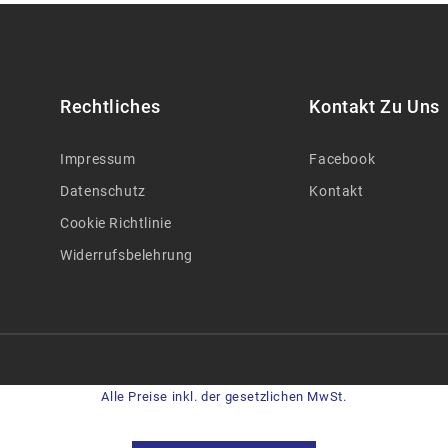
Rechtliches
Kontakt Zu Uns
Impressum
Facebook
Datenschutz
Kontakt
Cookie Richtlinie
Widerrufsbelehrung
Alle Preise inkl. der gesetzlichen MwSt.