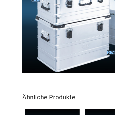
Ähnliche Produkte