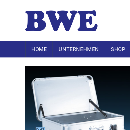
HOME
UNTERNEHMEN
SHOP