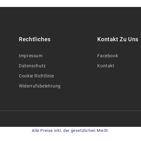
Rechtliches
Kontakt Zu Uns
Impressum
Facebook
Datenschutz
Kontakt
Cookie Richtlinie
Widerrufsbelehrung
Alle Preise inkl. der gesetzlichen MwSt.