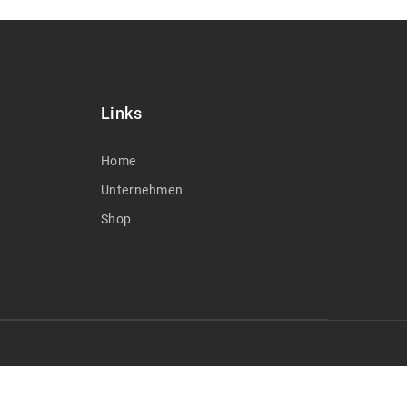
Links
Home
Unternehmen
Shop