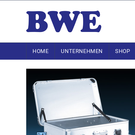
HOME
UNTERNEHMEN
SHOP