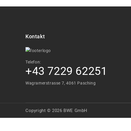
Kontakt
Telefon:
+43 7229 62251
Wagramerstrasse 7, 4061 Pasching
Copyright © 2026 BWE GmbH