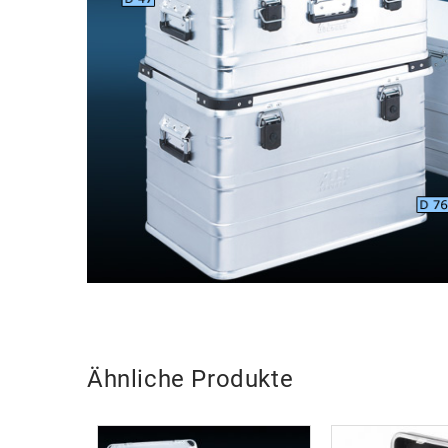
Ähnliche Produkte