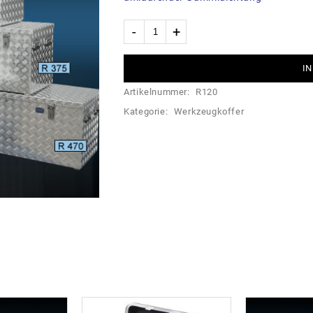
IN
Artikelnummer:
R120
Kategorie:
Werkzeugkoffer