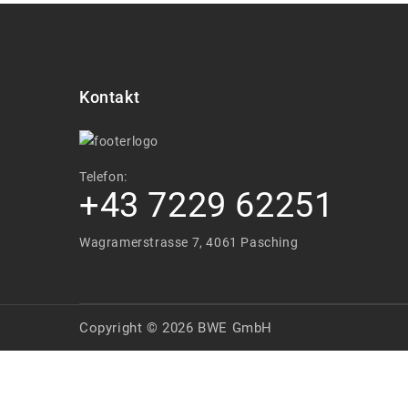
Kontakt
Telefon:
+43 7229 62251
Wagramerstrasse 7, 4061 Pasching
Copyright © 2026 BWE GmbH