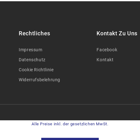
Rechtliches
Kontakt Zu Uns
Impressum
Facebook
Datenschutz
Kontakt
Cookie Richtlinie
Widerrufsbelehrung
Alle Preise inkl. der gesetzlichen MwSt.