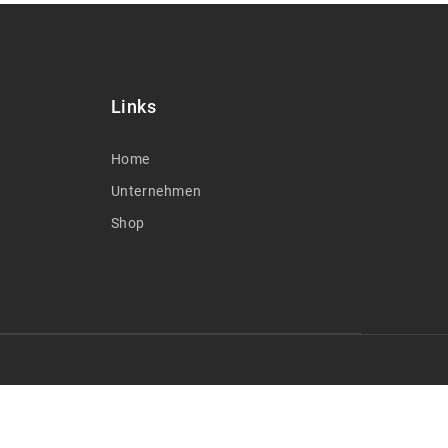
Links
Home
Unternehmen
Shop