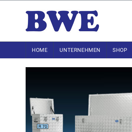
HOME
UNTERNEHMEN
SHOP