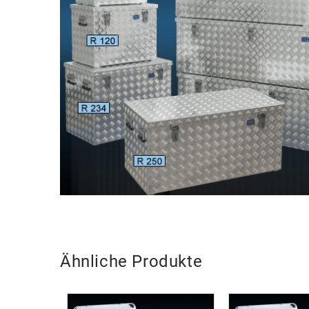
Ähnliche Produkte