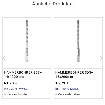
Ähnliche Produkte
HAMMERBOHRER SDS+
HAMMERBOHRER SDS+
14x1000mm
18x260mm
61,73
€
15,79
€
inkl. 20 % MwSt.
inkl. 20 % MwSt.
+
Versandkosten
+
Versandkosten