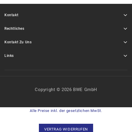
Kontakt
Rechtliches
Kontakt Zu Uns
Links
Copyright © 2026 BWE GmbH
Alle Preise inkl. der gesetzlichen MwSt.
VERTRAG WIDERRUFEN