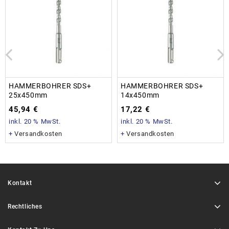
HAMMERBOHRER SDS+
HAMMERBOHRER SDS+
25x450mm
14x450mm
45,94
€
17,22
€
inkl. 20 % MwSt.
inkl. 20 % MwSt.
+
Versandkosten
+
Versandkosten
Kontakt
Rechtliches