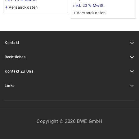
inkl. 20 % MwSt.
+
Versandkosten
+
Versandkosten
Kontakt
Rechtliches
Kontakt Zu Uns
Links
Copyright © 2026 BWE GmbH