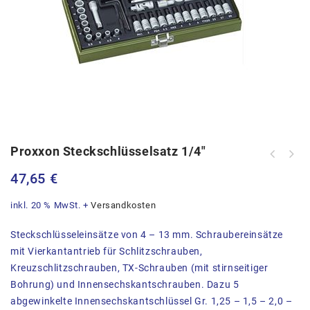
Proxxon Steckschlüsselsatz 1/4″
47,65
€
inkl. 20 % MwSt.
+
Versandkosten
Steckschlüsseleinsätze von 4 – 13 mm. Schraubereinsätze
mit Vierkantantrieb für Schlitzschrauben,
Kreuzschlitzschrauben, TX-Schrauben (mit stirnseitiger
Bohrung) und Innensechskantschrauben. Dazu 5
abgewinkelte Innensechskantschlüssel Gr. 1,25 – 1,5 – 2,0 –