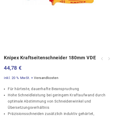
Knipex Kraftseitenschneider 180mm VDE
44,78
€
inkl. 20 % MwSt.
+
Versandkosten
Für härteste, dauerhafte Beanspruchung
Hohe Schneidleistung bei geringem Kraftaufwand durch
optimale Abstimmung von Schneidenwinkel und
Übersetzungsverhältnis
Präzisionsschneiden zusätzlich induktiv gehärtet,