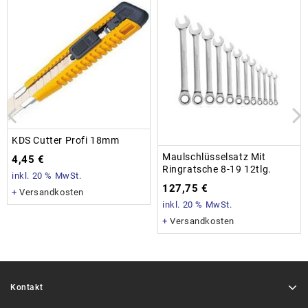
KDS Cutter Profi 18mm
Maulschlüsselsatz Mit
4,45
€
Ringratsche 8-19 12tlg.
inkl. 20 % MwSt.
127,75
€
+
Versandkosten
inkl. 20 % MwSt.
+
Versandkosten
Kontakt