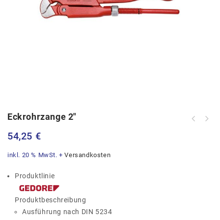
Eckrohrzange 2″
54,25
€
inkl. 20 % MwSt.
+
Versandkosten
Produktlinie
Produktbeschreibung
Ausführung nach DIN 5234