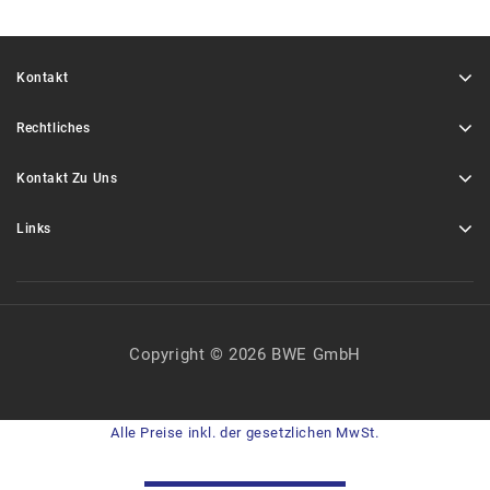
Kontakt
Rechtliches
Kontakt Zu Uns
Links
Copyright © 2026 BWE GmbH
Alle Preise inkl. der gesetzlichen MwSt.