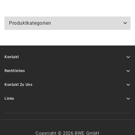
Produktkategorien
Kontakt
Rechtliches
Kontakt Zu Uns
Links
Copyright © 2026 BWE GmbH