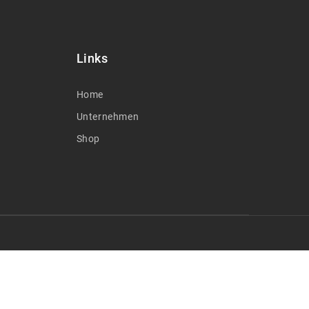
Links
Home
Unternehmen
Shop