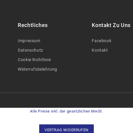
Rechtliches
Kontakt Zu Uns
Impressum
Facebook
Datenschutz
Kontakt
Cookie Richtlinie
Widerrufsbelehrung
Alle Preise inkl. der gesetzlichen MwSt.
VERTRAG WIDERRUFEN