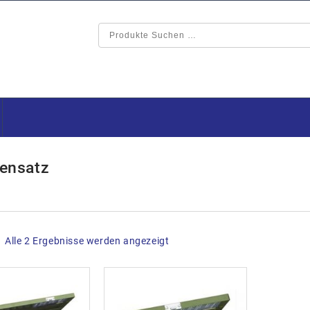
ensatz
Alle 2 Ergebnisse werden angezeigt