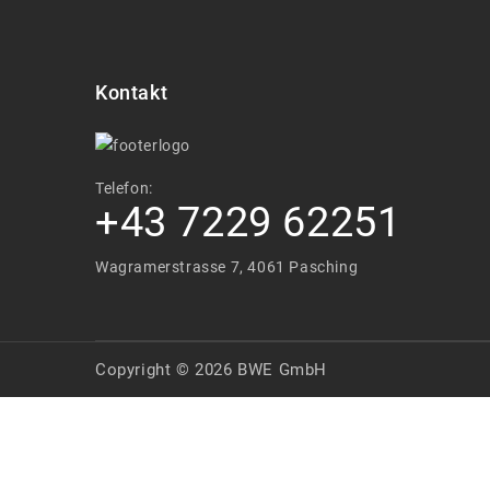
Kontakt
Telefon:
+43 7229 62251
Wagramerstrasse 7, 4061 Pasching
Copyright © 2026 BWE GmbH