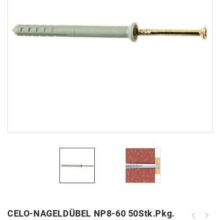
CELO-NAGELDÜBEL NP8-60 50Stk.Pkg.