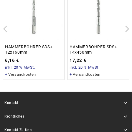
HAMMERBOHRER SDS+
HAMMERBOHRER SDS+
12x160mm
14x450mm
6,16
€
17,22
€
inkl. 20 % MwSt.
inkl. 20 % MwSt.
+
Versandkosten
+
Versandkosten
Kontakt
Rechtliches
Kontakt Zu Uns