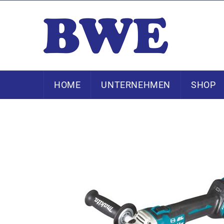
HOME
UNTERNEHMEN
SHOP