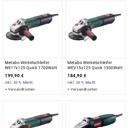
Metabo Winkelschleifer
Metabo Winkelschleifer
WE17x125 Quick 1700Watt
WEV15x125 Quick 1500Watt
199,90
€
184,90
€
inkl. 20 % MwSt.
inkl. 20 % MwSt.
+
Versandkosten
+
Versandkosten