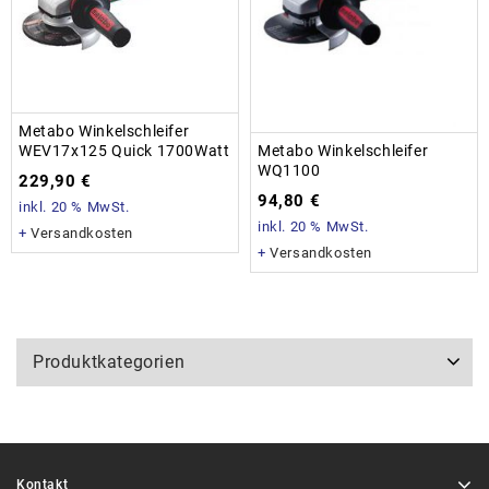
Metabo Winkelschleifer
Metabo Winkelschleifer
WEV17x125 Quick 1700Watt
WQ1100
229,90
€
94,80
€
inkl. 20 % MwSt.
inkl. 20 % MwSt.
+
Versandkosten
+
Versandkosten
Produktkategorien
Kontakt