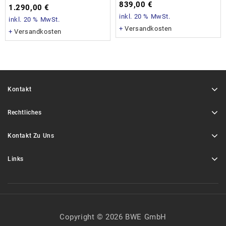
839,00
€
1.290,00
€
inkl. 20 % MwSt.
inkl. 20 % MwSt.
+
Versandkosten
+
Versandkosten
Kontakt
Rechtliches
Kontakt Zu Uns
Links
Copyright © 2026 BWE GmbH