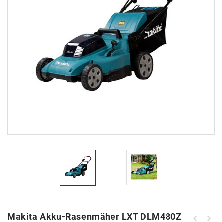
Makita Akku-Rasenmäher LXT DLM480Z