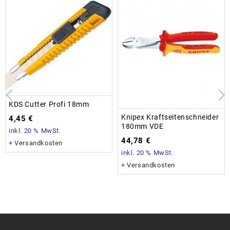
KDS Cutter Profi 18mm
Knipex Kraftseitenschneider
4,45
€
180mm VDE
inkl. 20 % MwSt.
44,78
€
+
Versandkosten
inkl. 20 % MwSt.
+
Versandkosten