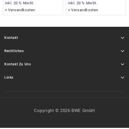
inkl. 20 % MwSt.
inkl. 20 % MwSt.
+
Versandkosten
+
Versandkosten
Kontakt
Rechtliches
Kontakt Zu Uns
Links
Copyright © 2026 BWE GmbH