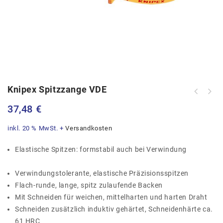
Knipex Spitzzange VDE
37,48
€
inkl. 20 % MwSt.
+
Versandkosten
Elastische Spitzen: formstabil auch bei Verwindung
Verwindungstolerante, elastische Präzisionsspitzen
Flach-runde, lange, spitz zulaufende Backen
Mit Schneiden für weichen, mittelharten und harten Draht
Schneiden zusätzlich induktiv gehärtet, Schneidenhärte ca.
61 HRC