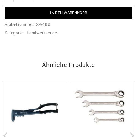
IN DEN WARENKORB
Artikelnummer:
XA-1BB
Kategorie:
Handwerkzeuge
Ähnliche Produkte