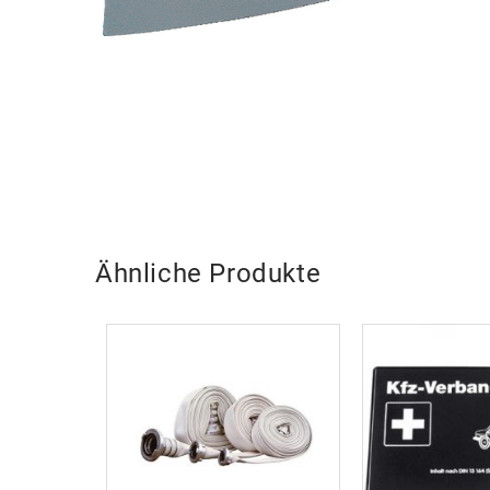
Ähnliche Produkte