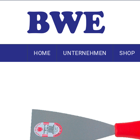
HOME
UNTERNEHMEN
SHOP