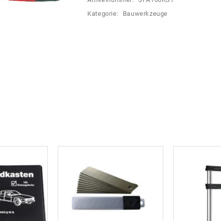
Kategorie:
Bauwerkzeuge